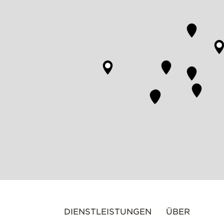
DIENSTLEISTUNGEN
ÜBER