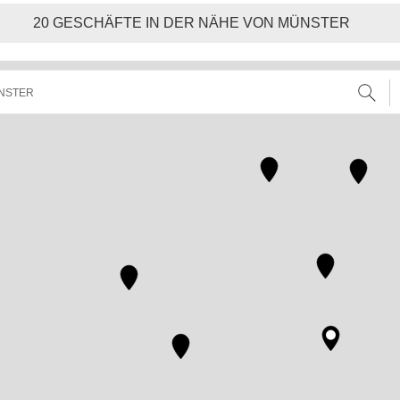
20
GESCHÄFTE IN DER NÄHE VON MÜNSTER