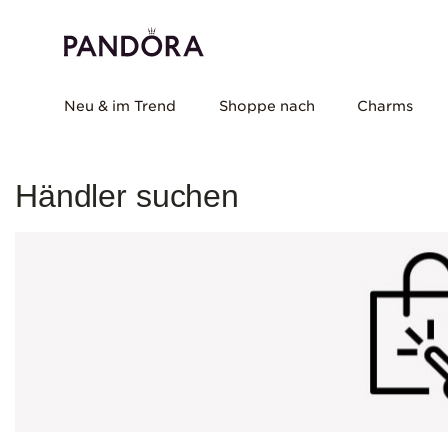
Neu & im Trend
Shoppe nach
Charms
Händler suchen