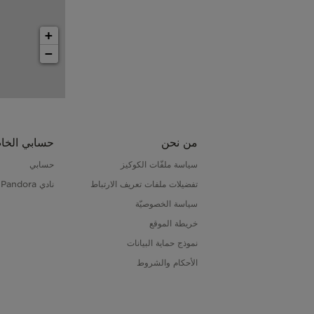
+
−
من نحن
حسابي الخا
سياسة ملفّات الكوكيز
حسابي
تفضيلات ملفات تعريف الارتباط
نادي Pandora
سياسة الخصوصيّة
خريطة الموقع
نموذج حماية البيانات
الأحكام والشروط