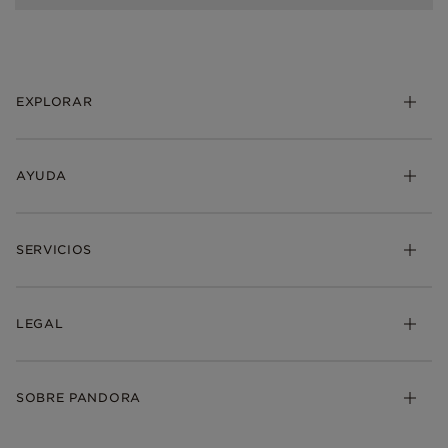
EXPLORAR
AYUDA
SERVICIOS
LEGAL
SOBRE PANDORA