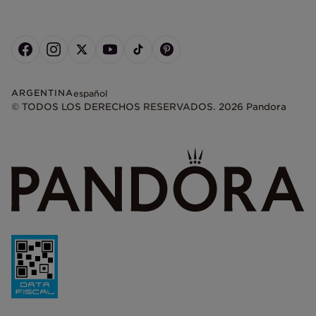
ARGENTINA
español
© TODOS LOS DERECHOS RESERVADOS. 2026 Pandora
+
−