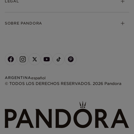
LEGAL
SOBRE PANDORA
ARGENTINA
español
© TODOS LOS DERECHOS RESERVADOS. 2026 Pandora