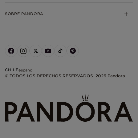
SOBRE PANDORA
CHILE
español
© TODOS LOS DERECHOS RESERVADOS. 2026 Pandora
+
−