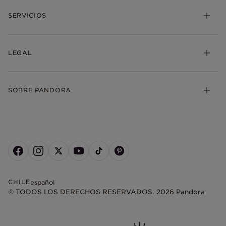
SERVICIOS
LEGAL
SOBRE PANDORA
CHILE
español
© TODOS LOS DERECHOS RESERVADOS. 2026 Pandora