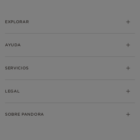
EXPLORAR
AYUDA
SERVICIOS
LEGAL
SOBRE PANDORA