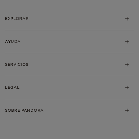
EXPLORAR
AYUDA
SERVICIOS
LEGAL
SOBRE PANDORA