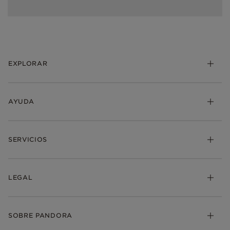
EXPLORAR
AYUDA
SERVICIOS
LEGAL
SOBRE PANDORA