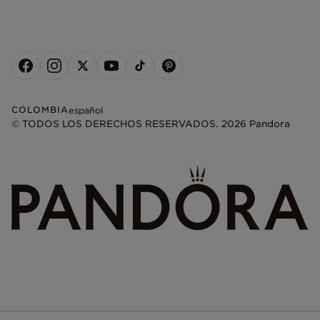
COLOMBIA
español
© TODOS LOS DERECHOS RESERVADOS. 2026 Pandora
+
−