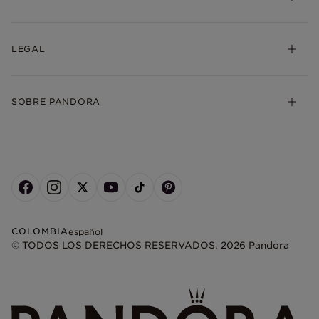
LEGAL
SOBRE PANDORA
COLOMBIA
español
© TODOS LOS DERECHOS RESERVADOS. 2026 Pandora