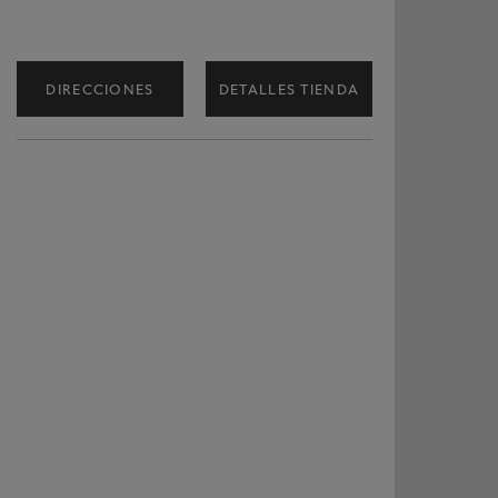
DIRECCIONES
DETALLES TIENDA