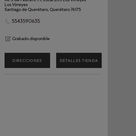
Los Virreyes
Santiago de Querétaro, Querétaro 76175
5543590635
Grabado disponible
DIRECCIONES
DETALLES TIENDA