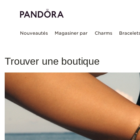
Nouveautés
Magasiner par
Charms
Bracelet
Trouver une boutique