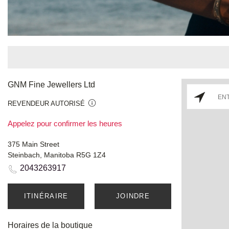
GNM Fine Jewellers Ltd
REVENDEUR AUTORISÉ
Appelez pour confirmer les heures
375 Main Street
Steinbach, Manitoba R5G 1Z4
2043263917
ITINÉRAIRE
JOINDRE
Horaires de la boutique