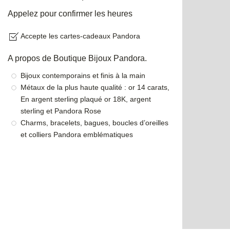
Appelez pour confirmer les heures
Accepte les cartes-cadeaux Pandora
A propos de Boutique Bijoux Pandora.
Bijoux contemporains et finis à la main
Métaux de la plus haute qualité : or 14 carats,
En argent sterling plaqué or 18K, argent
sterling et Pandora Rose
Charms, bracelets, bagues, boucles d’oreilles
et colliers Pandora emblématiques