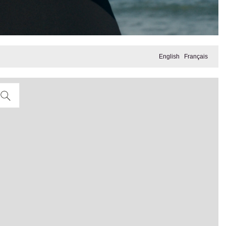
English
Français