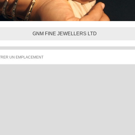
GNM FINE JEWELLERS LTD