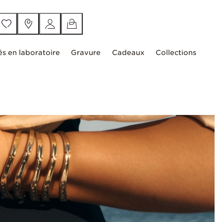
és en laboratoire
Gravure
Cadeaux
Collections