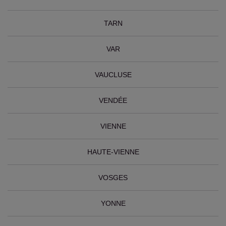
TARN
VAR
VAUCLUSE
VENDÉE
VIENNE
HAUTE-VIENNE
VOSGES
YONNE