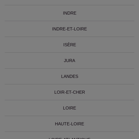
INDRE
INDRE-ET-LOIRE
ISÈRE
JURA
LANDES
LOIR-ET-CHER
LOIRE
HAUTE-LOIRE