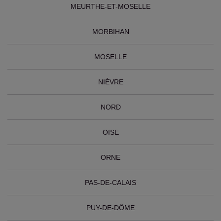
MEURTHE-ET-MOSELLE
MORBIHAN
MOSELLE
NIÈVRE
NORD
OISE
ORNE
PAS-DE-CALAIS
PUY-DE-DÔME