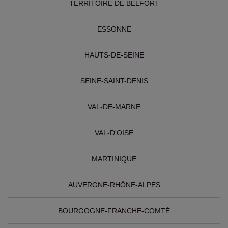
TERRITOIRE DE BELFORT
ESSONNE
HAUTS-DE-SEINE
SEINE-SAINT-DENIS
VAL-DE-MARNE
VAL-D'OISE
MARTINIQUE
AUVERGNE-RHÔNE-ALPES
BOURGOGNE-FRANCHE-COMTÉ