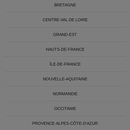
BRETAGNE
CENTRE-VAL DE LOIRE
GRAND-EST
HAUTS-DE-FRANCE
ÎLE-DE-FRANCE
NOUVELLE-AQUITAINE
NORMANDIE
OCCITANIE
PROVENCE-ALPES-CÔTE-D'AZUR