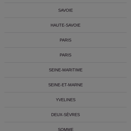
SAVOIE
HAUTE-SAVOIE
PARIS
PARIS
SEINE-MARITIME
SEINE-ET-MARNE
YVELINES
DEUX-SÈVRES
SOMME