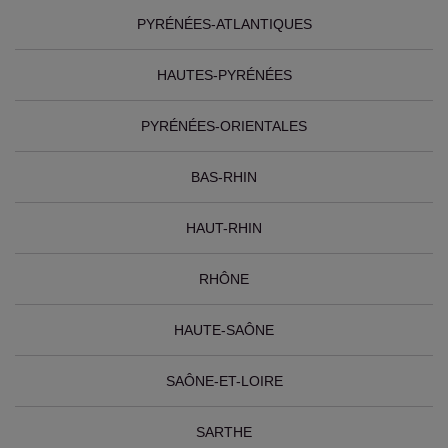
PYRÉNÉES-ATLANTIQUES
HAUTES-PYRÉNÉES
PYRÉNÉES-ORIENTALES
BAS-RHIN
HAUT-RHIN
RHÔNE
HAUTE-SAÔNE
SAÔNE-ET-LOIRE
SARTHE