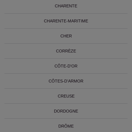
CHARENTE
CHARENTE-MARITIME
CHER
CORRÈZE
CÔTE-D'OR
CÔTES-D'ARMOR
CREUSE
DORDOGNE
DRÔME