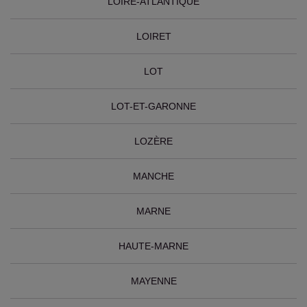
LOIRE-ATLANTIQUE
LOIRET
LOT
LOT-ET-GARONNE
LOZÈRE
MANCHE
MARNE
HAUTE-MARNE
MAYENNE