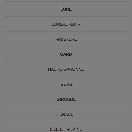
EURE
EURE-ET-LOIR
FINISTÈRE
GARD
HAUTE-GARONNE
GERS
GIRONDE
HÉRAULT
ILLE-ET-VILAINE