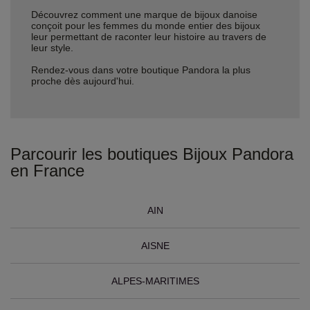
Découvrez comment une marque de bijoux danoise
conçoit pour les femmes du monde entier des bijoux
leur permettant de raconter leur histoire au travers de
leur style.
Rendez-vous dans votre boutique Pandora la plus
proche dès aujourd'hui.
Parcourir les boutiques Bijoux Pandora
en France
AIN
AISNE
ALPES-MARITIMES