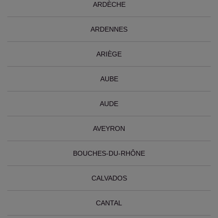
ARDÈCHE
ARDENNES
ARIÈGE
AUBE
AUDE
AVEYRON
BOUCHES-DU-RHÔNE
CALVADOS
CANTAL