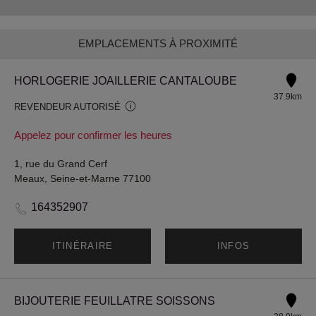
EMPLACEMENTS À PROXIMITÉ
HORLOGERIE JOAILLERIE CANTALOUBE
37.9km
REVENDEUR AUTORISÉ
Appelez pour confirmer les heures
1, rue du Grand Cerf
Meaux, Seine-et-Marne 77100
164352907
ITINÉRAIRE
INFOS
BIJOUTERIE FEUILLATRE SOISSONS