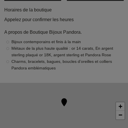
Horaires de la boutique
Appelez pour confirmer les heures
A propos de Boutique Bijoux Pandora.
Bijoux contemporains et finis à la main
Métaux de la plus haute qualité : or 14 carats, En argent
sterling plaqué or 18K, argent sterling et Pandora Rose
Charms, bracelets, bagues, boucles d’oreilles et colliers
Pandora emblématiques
+
−