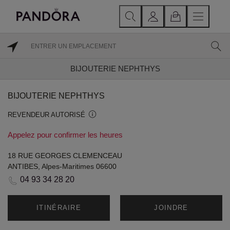
BIJOUTERIE NEPHTHYS
BIJOUTERIE NEPHTHYS
REVENDEUR AUTORISÉ
Appelez pour confirmer les heures
18 RUE GEORGES CLEMENCEAU
ANTIBES, Alpes-Maritimes 06600
04 93 34 28 20
ITINÉRAIRE
JOINDRE