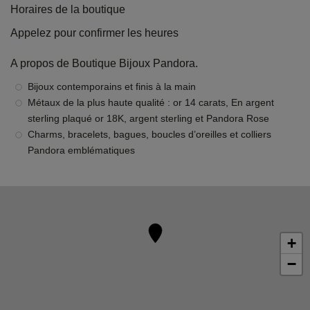
Horaires de la boutique
Appelez pour confirmer les heures
A propos de Boutique Bijoux Pandora.
Bijoux contemporains et finis à la main
Métaux de la plus haute qualité : or 14 carats, En argent
sterling plaqué or 18K, argent sterling et Pandora Rose
Charms, bracelets, bagues, boucles d’oreilles et colliers
Pandora emblématiques
+
−