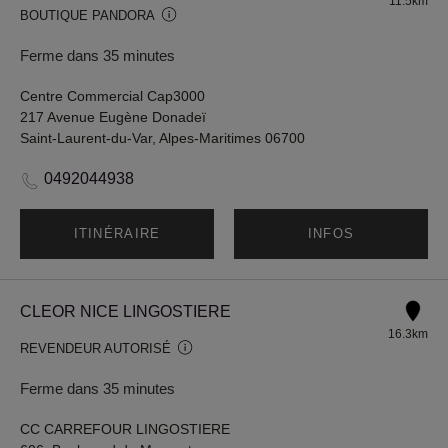
11.5km
BOUTIQUE PANDORA
Ferme dans 35 minutes
Centre Commercial Cap3000
217 Avenue Eugène Donadeï
Saint-Laurent-du-Var, Alpes-Maritimes 06700
0492044938
ITINÉRAIRE
INFOS
CLEOR NICE LINGOSTIERE
16.3km
REVENDEUR AUTORISÉ
Ferme dans 35 minutes
CC CARREFOUR LINGOSTIERE