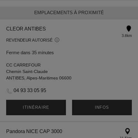
EMPLACEMENTS À PROXIMITÉ
CLEOR ANTIBES
3.8km
REVENDEUR AUTORISÉ
Ferme dans 35 minutes
CC CARREFOUR
Chemin Saint-Claude
ANTIBES, Alpes-Maritimes 06600
04 93 33 05 95
ITINÉRAIRE
INFOS
Pandora NICE CAP 3000