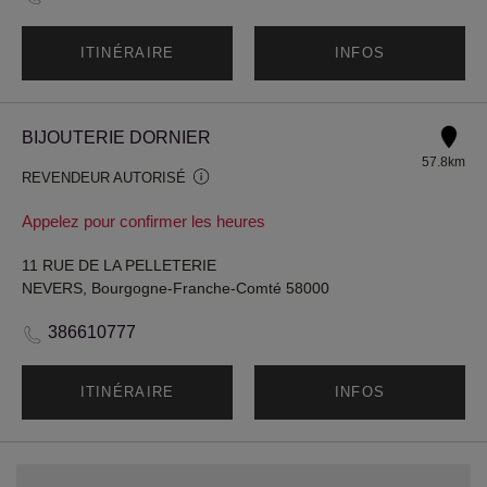
ITINÉRAIRE
INFOS
BIJOUTERIE DORNIER
57.8km
REVENDEUR AUTORISÉ
Appelez pour confirmer les heures
11 RUE DE LA PELLETERIE
NEVERS, Bourgogne-Franche-Comté 58000
386610777
ITINÉRAIRE
INFOS