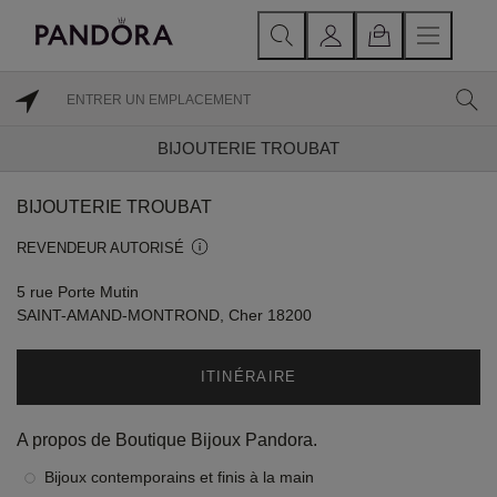
BIJOUTERIE TROUBAT
BIJOUTERIE TROUBAT
REVENDEUR AUTORISÉ
5 rue Porte Mutin
SAINT-AMAND-MONTROND, Cher 18200
ITINÉRAIRE
A propos de Boutique Bijoux Pandora.
Bijoux contemporains et finis à la main