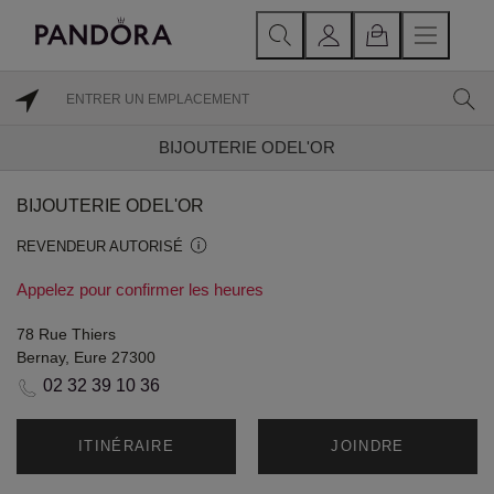
BIJOUTERIE ODEL'OR
BIJOUTERIE ODEL'OR
REVENDEUR AUTORISÉ
Appelez pour confirmer les heures
78 Rue Thiers
Bernay, Eure 27300
02 32 39 10 36
ITINÉRAIRE
JOINDRE