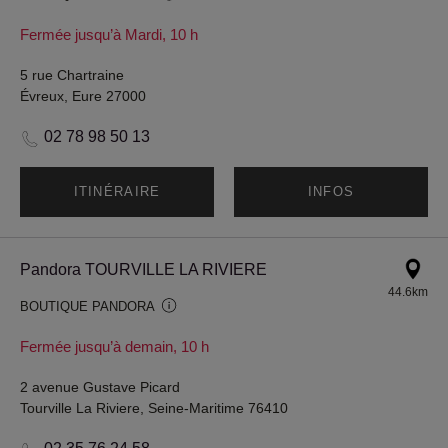
Fermée jusqu’à Mardi, 10 h
5 rue Chartraine
Évreux, Eure 27000
02 78 98 50 13
ITINÉRAIRE
INFOS
Pandora TOURVILLE LA RIVIERE
44.6km
BOUTIQUE PANDORA
Fermée jusqu’à demain, 10 h
2 avenue Gustave Picard
Tourville La Riviere, Seine-Maritime 76410