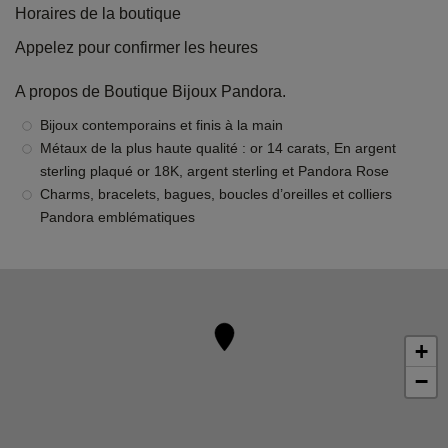
Horaires de la boutique
Appelez pour confirmer les heures
A propos de Boutique Bijoux Pandora.
Bijoux contemporains et finis à la main
Métaux de la plus haute qualité : or 14 carats, En argent
sterling plaqué or 18K, argent sterling et Pandora Rose
Charms, bracelets, bagues, boucles d’oreilles et colliers
Pandora emblématiques
+
−