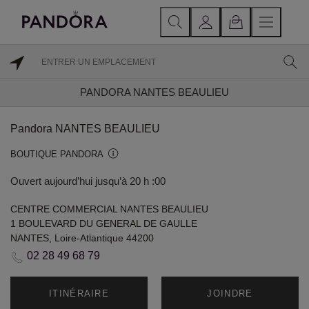
PANDORA NANTES BEAULIEU
Pandora NANTES BEAULIEU
BOUTIQUE PANDORA
Ouvert aujourd’hui jusqu’à 20 h :00
CENTRE COMMERCIAL NANTES BEAULIEU
1 BOULEVARD DU GENERAL DE GAULLE
NANTES, Loire-Atlantique 44200
02 28 49 68 79
ITINÉRAIRE
JOINDRE