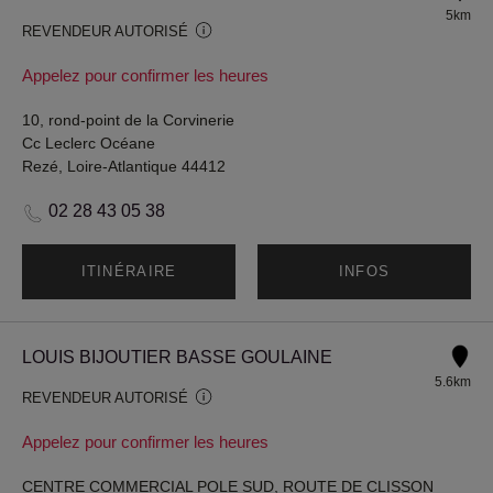
5km
REVENDEUR AUTORISÉ
Appelez pour confirmer les heures
10, rond-point de la Corvinerie
Cc Leclerc Océane
Rezé, Loire-Atlantique 44412
02 28 43 05 38
ITINÉRAIRE
INFOS
LOUIS BIJOUTIER BASSE GOULAINE
5.6km
REVENDEUR AUTORISÉ
Appelez pour confirmer les heures
CENTRE COMMERCIAL POLE SUD, ROUTE DE CLISSON