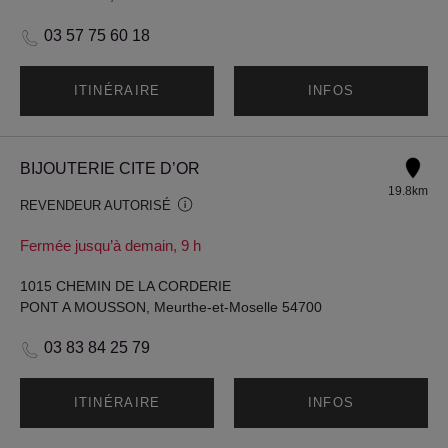
03 57 75 60 18
ITINÉRAIRE
INFOS
BIJOUTERIE CITE D’OR
19.8km
REVENDEUR AUTORISÉ
Fermée jusqu’à demain, 9 h
1015 CHEMIN DE LA CORDERIE
PONT A MOUSSON, Meurthe-et-Moselle 54700
03 83 84 25 79
ITINÉRAIRE
INFOS