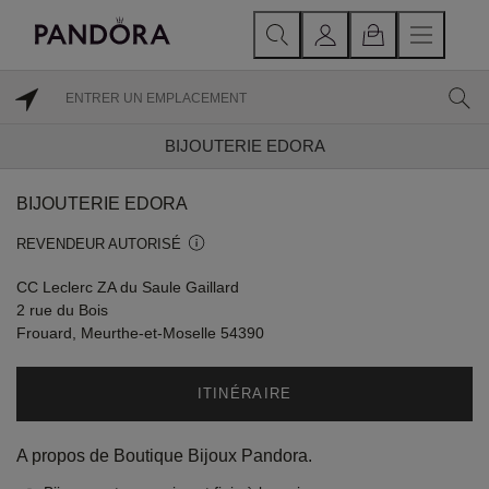
BIJOUTERIE EDORA
BIJOUTERIE EDORA
REVENDEUR AUTORISÉ
CC Leclerc ZA du Saule Gaillard
2 rue du Bois
Frouard, Meurthe-et-Moselle 54390
ITINÉRAIRE
A propos de Boutique Bijoux Pandora.