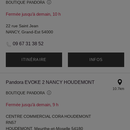
BOUTIQUE PANDORA
Fermée jusqu’à demain, 10 h
22 rue Saint Jean
NANCY, Grand-Est 54000
09 67 31 38 52
ITINÉRAIRE
INFOS
Pandora EVOKE 2 NANCY HOUDEMONT
10.7km
BOUTIQUE PANDORA
Fermée jusqu’à demain, 9 h
CENTRE COMMERCIAL CORA HOUDEMONT
RN57
HOUDEMONT, Meurthe-et-Moselle 54180