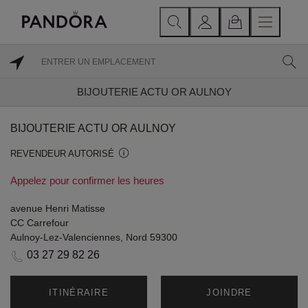
BIJOUTERIE ACTU OR AULNOY
BIJOUTERIE ACTU OR AULNOY
REVENDEUR AUTORISÉ
Appelez pour confirmer les heures
avenue Henri Matisse
CC Carrefour
Aulnoy-Lez-Valenciennes, Nord 59300
03 27 29 82 26
ITINÉRAIRE
JOINDRE