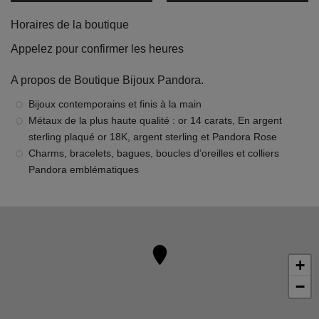
Horaires de la boutique
Appelez pour confirmer les heures
A propos de Boutique Bijoux Pandora.
Bijoux contemporains et finis à la main
Métaux de la plus haute qualité : or 14 carats, En argent
sterling plaqué or 18K, argent sterling et Pandora Rose
Charms, bracelets, bagues, boucles d’oreilles et colliers
Pandora emblématiques
+
−