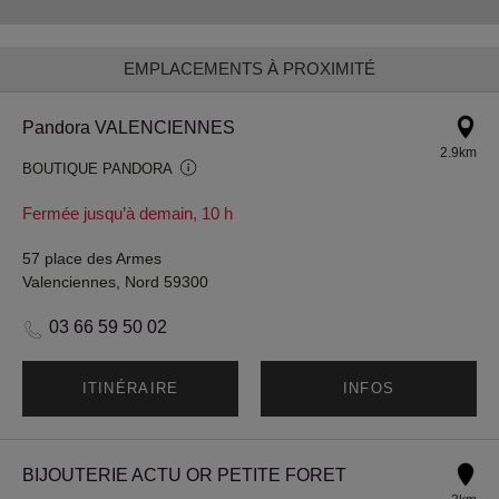
EMPLACEMENTS À PROXIMITÉ
Pandora VALENCIENNES
2.9km
BOUTIQUE PANDORA
Fermée jusqu’à demain, 10 h
57 place des Armes
Valenciennes, Nord 59300
03 66 59 50 02
ITINÉRAIRE
INFOS
BIJOUTERIE ACTU OR PETITE FORET