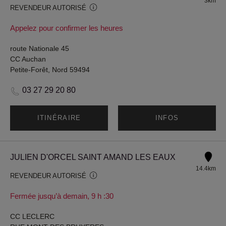
3km
REVENDEUR AUTORISÉ
Appelez pour confirmer les heures
route Nationale 45
CC Auchan
Petite-Forêt, Nord 59494
03 27 29 20 80
ITINÉRAIRE
INFOS
JULIEN D'ORCEL SAINT AMAND LES EAUX
14.4km
REVENDEUR AUTORISÉ
Fermée jusqu’à demain, 9 h :30
CC LECLERC