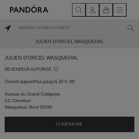
JULIEN D'ORCEL WASQUEHAL
JULIEN D'ORCEL WASQUEHAL
REVENDEUR AUTORISÉ
Ouvert aujourd’hui jusqu’à 20 h :00
Avenue du Grand Cottignies
CC Carrefour
Wasquehal, Nord 59290
ITINÉRAIRE