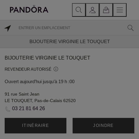
BIJOUTERIE VIRGINIE LE TOUQUET
BIJOUTERIE VIRGINIE LE TOUQUET
REVENDEUR AUTORISÉ
Ouvert aujourd’hui jusqu’à 19 h :00
91 rue Saint Jean
LE TOUQUET, Pas-de-Calais 62520
03 21 81 64 26
ITINÉRAIRE
JOINDRE