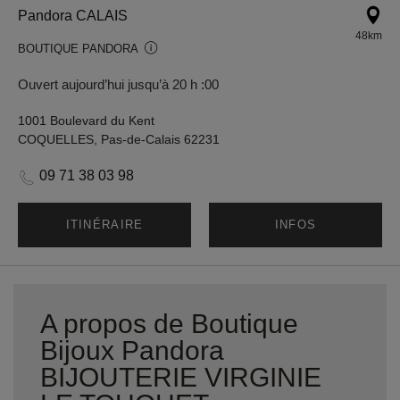
Pandora CALAIS
48km
BOUTIQUE PANDORA
Ouvert aujourd’hui jusqu’à 20 h :00
1001 Boulevard du Kent
COQUELLES, Pas-de-Calais 62231
09 71 38 03 98
ITINÉRAIRE
INFOS
A propos de Boutique
Bijoux Pandora
BIJOUTERIE VIRGINIE