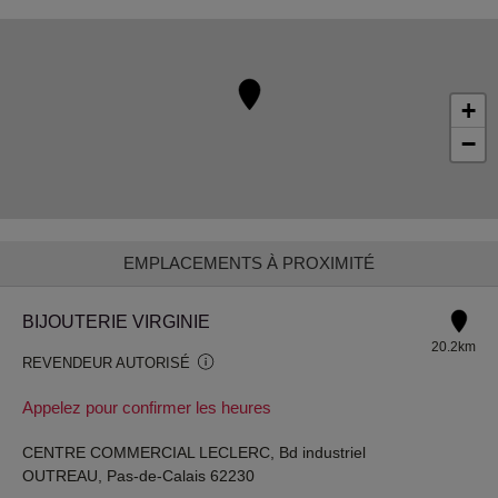
+
−
EMPLACEMENTS À PROXIMITÉ
BIJOUTERIE VIRGINIE
20.2km
REVENDEUR AUTORISÉ
Appelez pour confirmer les heures
CENTRE COMMERCIAL LECLERC, Bd industriel
OUTREAU, Pas-de-Calais 62230