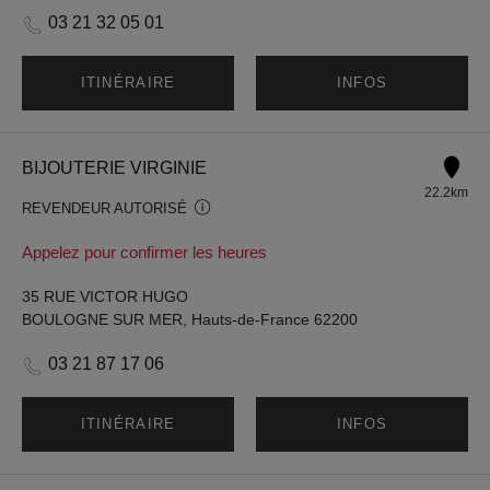
03 21 32 05 01
ITINÉRAIRE
INFOS
BIJOUTERIE VIRGINIE
22.2km
REVENDEUR AUTORISÉ
Appelez pour confirmer les heures
35 RUE VICTOR HUGO
BOULOGNE SUR MER, Hauts-de-France 62200
03 21 87 17 06
ITINÉRAIRE
INFOS