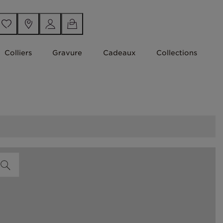
Colliers
Gravure
Cadeaux
Collections