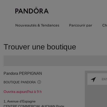
Nouveautés & Tendances
Parcourir par
Ch
Trouver une boutique
Pandora PERPIGNAN
BOUTIQUE PANDORA
Ouvrira aujourd’hui à 9 h
1, Avenue d'Espagne
CENTRE COMMERCIAL AUCHAN Porte