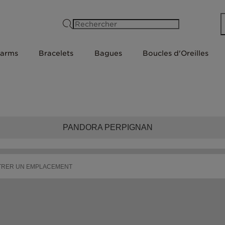
Rechercher
arms
Bracelets
Bagues
Boucles d'Oreilles
PANDORA PERPIGNAN