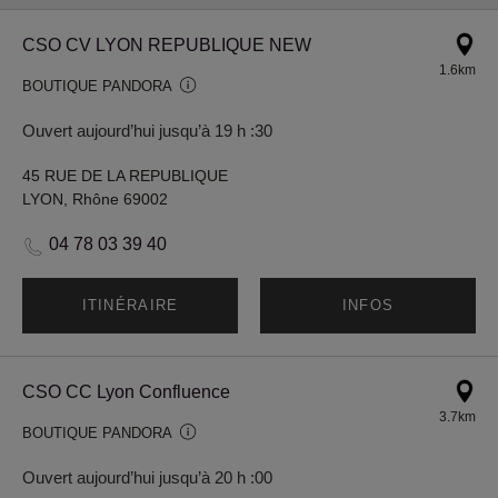
CSO CV LYON REPUBLIQUE NEW
1.6km
BOUTIQUE PANDORA
Ouvert aujourd’hui jusqu’à 19 h :30
45 RUE DE LA REPUBLIQUE
LYON, Rhône 69002
04 78 03 39 40
ITINÉRAIRE
INFOS
CSO CC Lyon Confluence
3.7km
BOUTIQUE PANDORA
Ouvert aujourd’hui jusqu’à 20 h :00