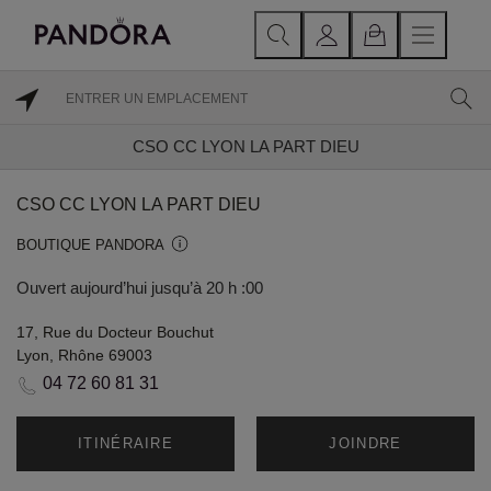
CSO CC LYON LA PART DIEU
CSO CC LYON LA PART DIEU
BOUTIQUE PANDORA
Ouvert aujourd’hui jusqu’à 20 h :00
17, Rue du Docteur Bouchut
Lyon, Rhône 69003
04 72 60 81 31
ITINÉRAIRE
JOINDRE