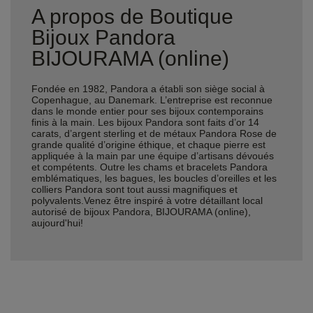
A propos de Boutique
Bijoux Pandora
BIJOURAMA (online)
Fondée en 1982, Pandora a établi son siège social à
Copenhague, au Danemark. L’entreprise est reconnue
dans le monde entier pour ses bijoux contemporains
finis à la main. Les bijoux Pandora sont faits d’or 14
carats, d’argent sterling et de métaux Pandora Rose de
grande qualité d’origine éthique, et chaque pierre est
appliquée à la main par une équipe d’artisans dévoués
et compétents. Outre les chams et bracelets Pandora
emblématiques, les bagues, les boucles d’oreilles et les
colliers Pandora sont tout aussi magnifiques et
polyvalents.Venez être inspiré à votre détaillant local
autorisé de bijoux Pandora, BIJOURAMA (online),
aujourd'hui!