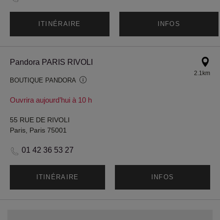
ITINÉRAIRE
INFOS
Pandora PARIS RIVOLI
2.1km
BOUTIQUE PANDORA
Ouvrira aujourd’hui à 10 h
55 RUE DE RIVOLI
Paris, Paris 75001
01 42 36 53 27
ITINÉRAIRE
INFOS