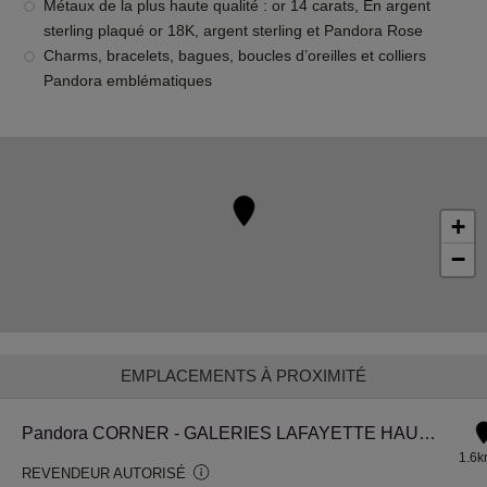
Métaux de la plus haute qualité : or 14 carats, En argent
sterling plaqué or 18K, argent sterling et Pandora Rose
Charms, bracelets, bagues, boucles d’oreilles et colliers
Pandora emblématiques
+
−
EMPLACEMENTS À PROXIMITÉ
Pandora CORNER - GALERIES LAFAYETTE HAUSSMANN
1.6
REVENDEUR AUTORISÉ