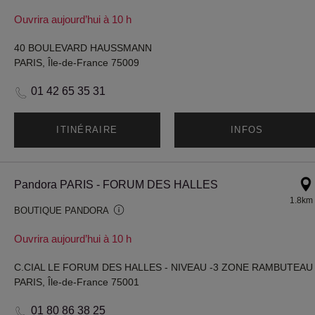
Ouvrira aujourd’hui à 10 h
40 BOULEVARD HAUSSMANN
PARIS, Île-de-France 75009
01 42 65 35 31
ITINÉRAIRE
INFOS
Pandora PARIS - FORUM DES HALLES
1.8km
BOUTIQUE PANDORA
Ouvrira aujourd’hui à 10 h
C.CIAL LE FORUM DES HALLES - NIVEAU -3 ZONE RAMBUTEAU
PARIS, Île-de-France 75001
01 80 86 38 25