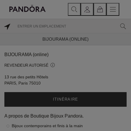
BIJOURAMA (ONLINE)
BIJOURAMA (online)
REVENDEUR AUTORISÉ
13 rue des petits Hôtels
PARIS, Paris 75010
ITINÉRAIRE
A propos de Boutique Bijoux Pandora.
Bijoux contemporains et finis à la main