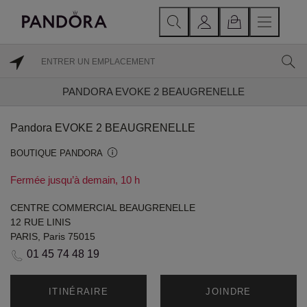
PANDORA EVOKE 2 BEAUGRENELLE
Pandora EVOKE 2 BEAUGRENELLE
BOUTIQUE PANDORA
Fermée jusqu’à demain, 10 h
CENTRE COMMERCIAL BEAUGRENELLE
12 RUE LINIS
PARIS, Paris 75015
01 45 74 48 19
ITINÉRAIRE
JOINDRE