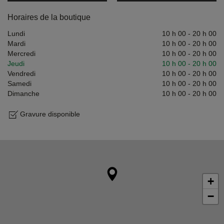
Horaires de la boutique
Lundi
10 h 00
-
20 h 00
Mardi
10 h 00
-
20 h 00
Mercredi
10 h 00
-
20 h 00
Jeudi
10 h 00
-
20 h 00
Vendredi
10 h 00
-
20 h 00
Samedi
10 h 00
-
20 h 00
Dimanche
10 h 00
-
20 h 00
Gravure disponible
+
−