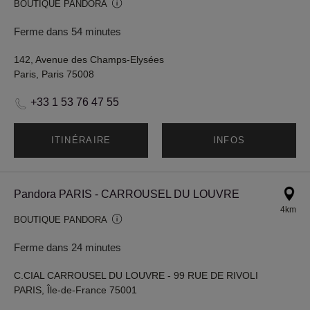
BOUTIQUE PANDORA
Ferme dans 54 minutes
142, Avenue des Champs-Elysées
Paris, Paris 75008
+33 1 53 76 47 55
ITINÉRAIRE
INFOS
Pandora PARIS - CARROUSEL DU LOUVRE
4km
BOUTIQUE PANDORA
Ferme dans 24 minutes
C.CIAL CARROUSEL DU LOUVRE - 99 RUE DE RIVOLI
PARIS, Île-de-France 75001