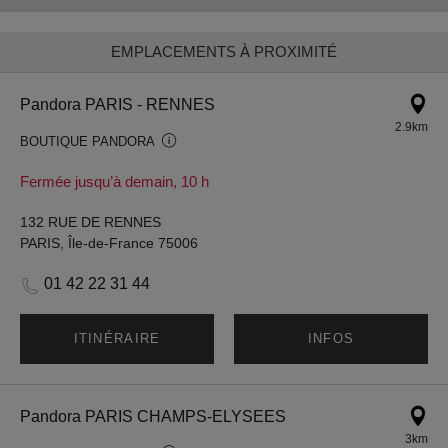
EMPLACEMENTS À PROXIMITÉ
Pandora PARIS - RENNES
2.9km
BOUTIQUE PANDORA
Fermée jusqu’à demain, 10 h
132 RUE DE RENNES
PARIS, Île-de-France 75006
01 42 22 31 44
ITINÉRAIRE
INFOS
Pandora PARIS CHAMPS-ELYSEES
3km