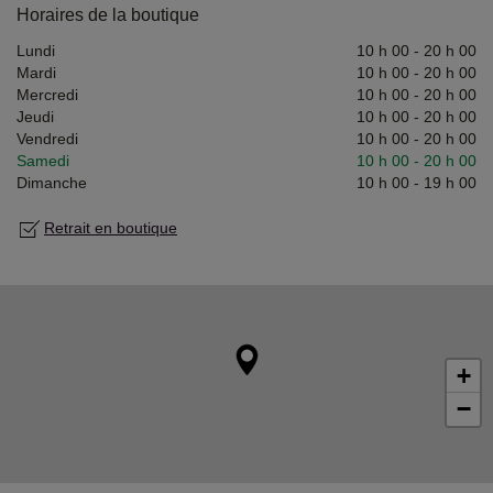
Horaires de la boutique
Lundi
10 h 00
-
20 h 00
Mardi
10 h 00
-
20 h 00
Mercredi
10 h 00
-
20 h 00
Jeudi
10 h 00
-
20 h 00
Vendredi
10 h 00
-
20 h 00
Samedi
10 h 00
-
20 h 00
Dimanche
10 h 00
-
19 h 00
Retrait en boutique
+
−