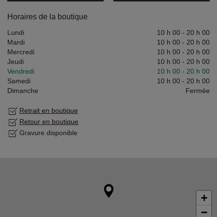
Horaires de la boutique
Lundi
10 h 00
-
20 h 00
Mardi
10 h 00
-
20 h 00
Mercredi
10 h 00
-
20 h 00
Jeudi
10 h 00
-
20 h 00
Vendredi
10 h 00
-
20 h 00
Samedi
10 h 00
-
20 h 00
Dimanche
Fermée
Retrait en boutique
Retour en boutique
Gravure disponible
+
−