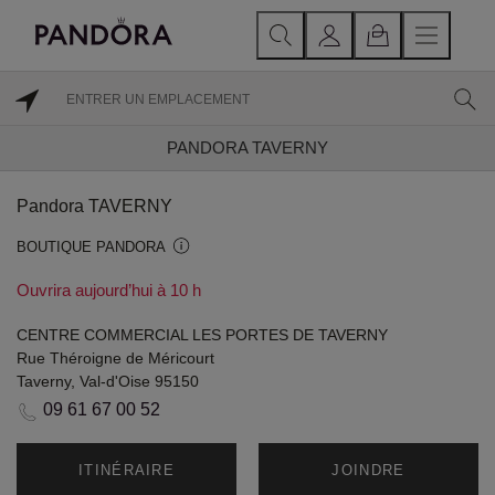
PANDORA TAVERNY
Pandora TAVERNY
BOUTIQUE PANDORA
Ouvrira aujourd’hui à 10 h
CENTRE COMMERCIAL LES PORTES DE TAVERNY
Rue Théroigne de Méricourt
Taverny, Val-d'Oise 95150
09 61 67 00 52
ITINÉRAIRE
JOINDRE