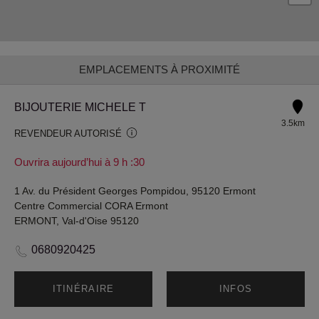
EMPLACEMENTS À PROXIMITÉ
BIJOUTERIE MICHELE T
3.5km
REVENDEUR AUTORISÉ
Ouvrira aujourd’hui à 9 h :30
1 Av. du Président Georges Pompidou, 95120 Ermont
Centre Commercial CORA Ermont
ERMONT, Val-d'Oise 95120
0680920425
ITINÉRAIRE
INFOS