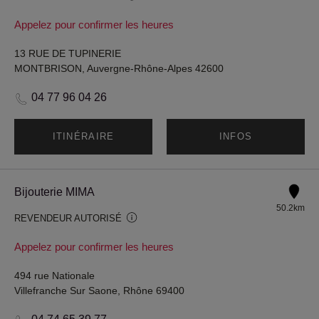
Appelez pour confirmer les heures
13 RUE DE TUPINERIE
MONTBRISON, Auvergne-Rhône-Alpes 42600
04 77 96 04 26
ITINÉRAIRE
INFOS
Bijouterie MIMA
50.2km
REVENDEUR AUTORISÉ
Appelez pour confirmer les heures
494 rue Nationale
Villefranche Sur Saone, Rhône 69400