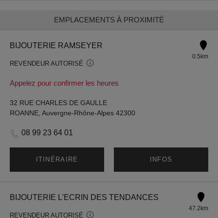
EMPLACEMENTS À PROXIMITÉ
BIJOUTERIE RAMSEYER
0.5km
REVENDEUR AUTORISÉ
Appelez pour confirmer les heures
32 RUE CHARLES DE GAULLE
ROANNE, Auvergne-Rhône-Alpes 42300
08 99 23 64 01
ITINÉRAIRE
INFOS
BIJOUTERIE L'ECRIN DES TENDANCES
47.2km
REVENDEUR AUTORISÉ