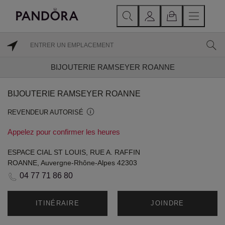
BIJOUTERIE RAMSEYER ROANNE
BIJOUTERIE RAMSEYER ROANNE
REVENDEUR AUTORISÉ
Appelez pour confirmer les heures
ESPACE CIAL ST LOUIS, RUE A. RAFFIN
ROANNE, Auvergne-Rhône-Alpes 42303
04 77 71 86 80
ITINÉRAIRE
JOINDRE