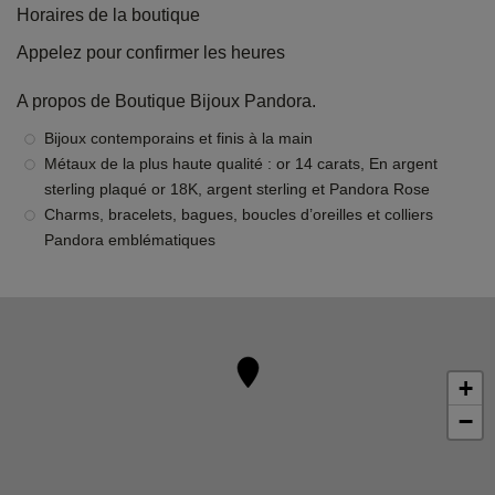
Horaires de la boutique
Appelez pour confirmer les heures
A propos de Boutique Bijoux Pandora.
Bijoux contemporains et finis à la main
Métaux de la plus haute qualité : or 14 carats, En argent
sterling plaqué or 18K, argent sterling et Pandora Rose
Charms, bracelets, bagues, boucles d’oreilles et colliers
Pandora emblématiques
+
−