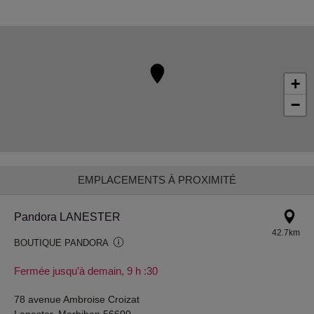
+
−
EMPLACEMENTS À PROXIMITÉ
Pandora LANESTER
42.7km
BOUTIQUE PANDORA
Fermée jusqu’à demain, 9 h :30
78 avenue Ambroise Croizat