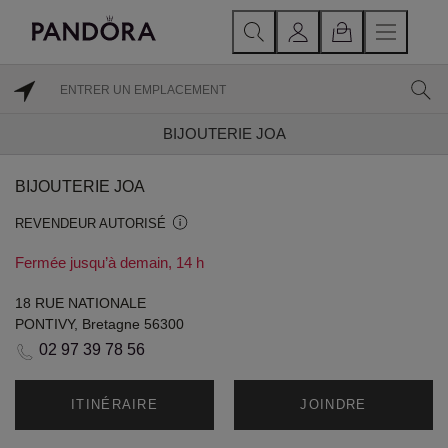
BIJOUTERIE JOA
BIJOUTERIE JOA
REVENDEUR AUTORISÉ
Fermée jusqu’à demain, 14 h
18 RUE NATIONALE
PONTIVY, Bretagne 56300
02 97 39 78 56
ITINÉRAIRE
JOINDRE