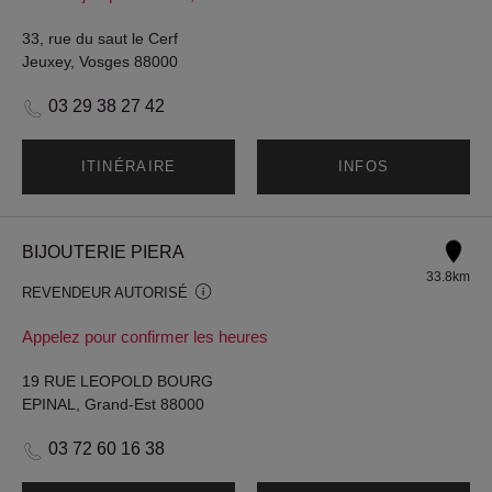
33, rue du saut le Cerf
Jeuxey, Vosges 88000
03 29 38 27 42
ITINÉRAIRE
INFOS
BIJOUTERIE PIERA
33.8km
REVENDEUR AUTORISÉ
Appelez pour confirmer les heures
19 RUE LEOPOLD BOURG
EPINAL, Grand-Est 88000
03 72 60 16 38