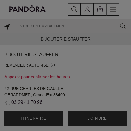
BIJOUTERIE STAUFFER
BIJOUTERIE STAUFFER
REVENDEUR AUTORISÉ
Appelez pour confirmer les heures
42 RUE CHARLES DE GAULLE
GERARDMER, Grand-Est 88400
03 29 41 70 96
ITINÉRAIRE
JOINDRE