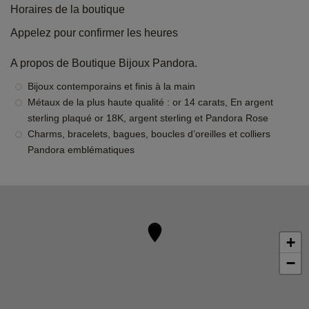
Horaires de la boutique
Appelez pour confirmer les heures
A propos de Boutique Bijoux Pandora.
Bijoux contemporains et finis à la main
Métaux de la plus haute qualité : or 14 carats, En argent
sterling plaqué or 18K, argent sterling et Pandora Rose
Charms, bracelets, bagues, boucles d’oreilles et colliers
Pandora emblématiques
+
−