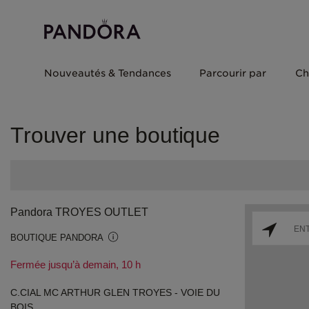
Nouveautés & Tendances
Parcourir par
Ch
Trouver une boutique
Pandora TROYES OUTLET
BOUTIQUE PANDORA
Fermée jusqu’à demain, 10 h
C.CIAL MC ARTHUR GLEN TROYES - VOIE DU
BOIS