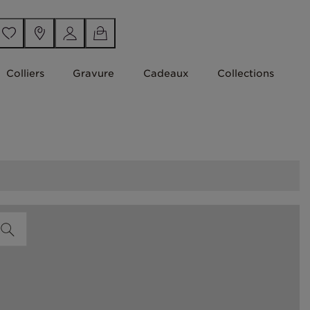
Colliers
Gravure
Cadeaux
Collections