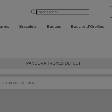
Rechercher
arms
Bracelets
Bagues
Boucles d'Oreilles
PANDORA TROYES OUTLET