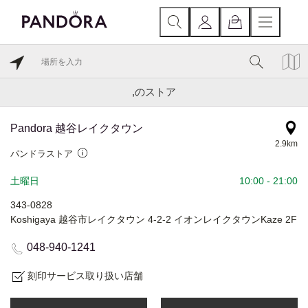
,のストア
Pandora 越谷レイクタウン
2.9km
パンドラストア
土曜日
10:00
-
21:00
343-0828
Koshigaya 越谷市レイクタウン 4-2-2 イオンレイクタウンKaze 2F
048-940-1241
刻印サービス取り扱い店舗