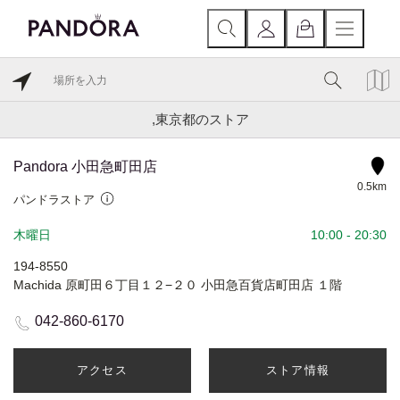
,東京都のストア
Pandora 小田急町田店
0.5km
パンドラストア
木曜日
10:00
-
20:30
194-8550
Machida 原町田６丁目１２−２０ 小田急百貨店町田店 １階
042-860-6170
アクセス
ストア情報