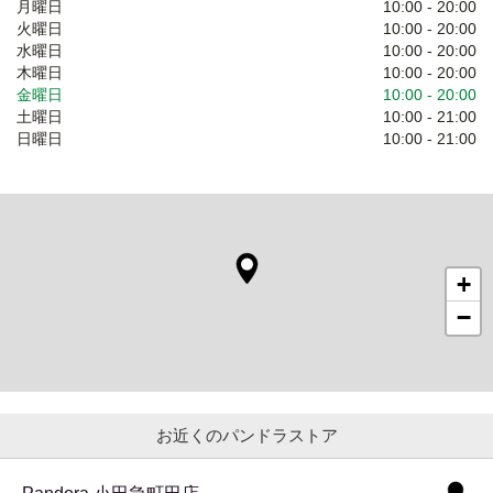
月曜日
10:00
-
20:00
火曜日
10:00
-
20:00
水曜日
10:00
-
20:00
木曜日
10:00
-
20:00
金曜日
10:00
-
20:00
土曜日
10:00
-
21:00
日曜日
10:00
-
21:00
+
−
お近くのパンドラストア