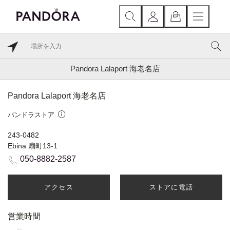
Pandora Lalaport 海老名店
Pandora Lalaport 海老名店
パンドラストア
243-0482
Ebina 扇町13-1
050-8882-2587
アクセス
ストアに電話
営業時間