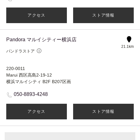
アクセス
ストア情報
Pandora マルイシティー横浜店
21.1km
パンドラストア
220-0011
Marui 西区高島2-19-12
横浜マルイシティ B2F B207区画
050-8893-4248
アクセス
ストア情報