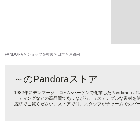
PANDORA
>
ショップを検索
>
日本
>
京都府
～のPandoraストア
1982年にデンマーク、コペンハーゲンで創業したPandora
ーティングなどの高品質でありながら、サステナブルな素材を
店頭でご覧ください。ストアでは、スタッフがチャームでのパ