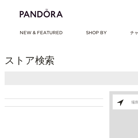
NEW & FEATURED
SHOP BY
チ
ストア検索