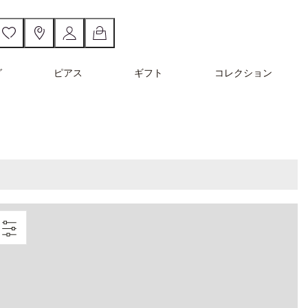
グ
ピアス
ギフト
コレクション