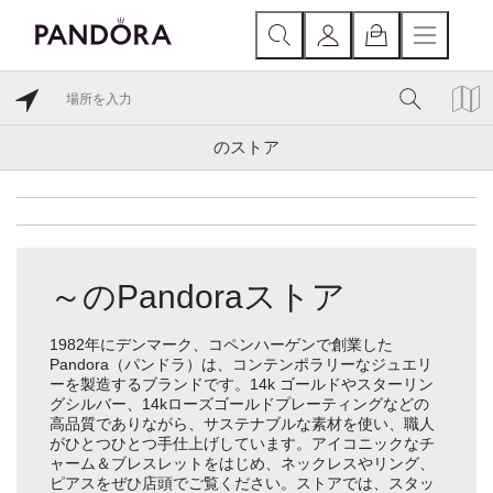
のストア
～のPandoraストア
1982年にデンマーク、コペンハーゲンで創業した
Pandora（パンドラ）は、コンテンポラリーなジュエリ
ーを製造するブランドです。14k ゴールドやスターリン
グシルバー、14kローズゴールドプレーティングなどの
高品質でありながら、サステナブルな素材を使い、職人
がひとつひとつ手仕上げしています。アイコニックなチ
ャーム＆ブレスレットをはじめ、ネックレスやリング、
ピアスをぜひ店頭でご覧ください。ストアでは、スタッ