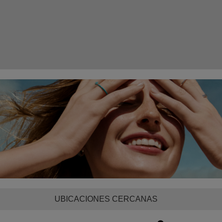
UBICACIONES CERCANAS