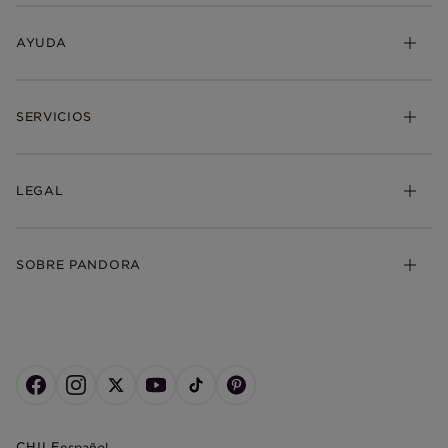
AYUDA
SERVICIOS
LEGAL
SOBRE PANDORA
CHILE
español