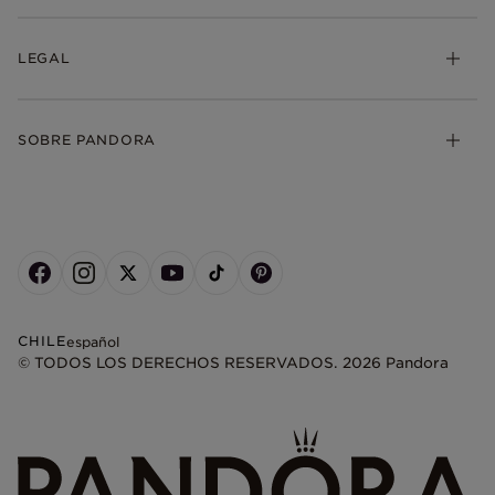
LEGAL
SOBRE PANDORA
CHILE
español
© TODOS LOS DERECHOS RESERVADOS. 2026 Pandora