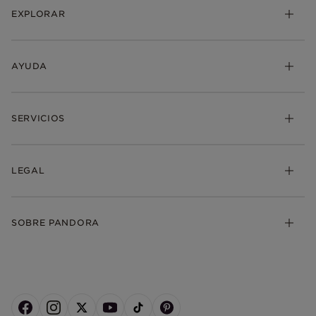
EXPLORAR
AYUDA
SERVICIOS
LEGAL
SOBRE PANDORA