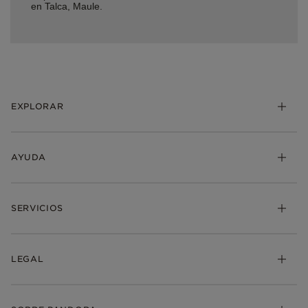
en Talca, Maule.
EXPLORAR
AYUDA
SERVICIOS
LEGAL