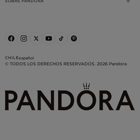
SOBRE PANDORA
CHILE
español
© TODOS LOS DERECHOS RESERVADOS. 2026 Pandora