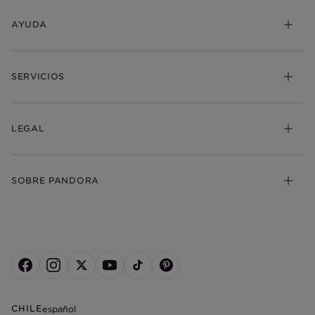
AYUDA
SERVICIOS
LEGAL
SOBRE PANDORA
CHILE
español