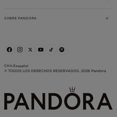
SOBRE PANDORA
CHILE
español
© TODOS LOS DERECHOS RESERVADOS. 2026 Pandora