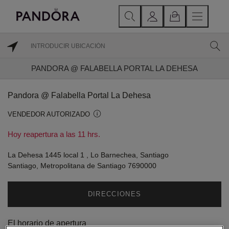
PANDORA @ FALABELLA PORTAL LA DEHESA
Pandora @ Falabella Portal La Dehesa
VENDEDOR AUTORIZADO
Hoy reapertura a las 11 hrs.
La Dehesa 1445 local 1 , Lo Barnechea, Santiago
Santiago, Metropolitana de Santiago 7690000
DIRECCIONES
El horario de apertura