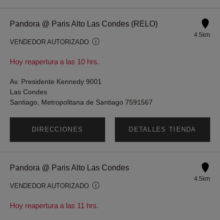
Pandora @ Paris Alto Las Condes (RELO)
4.5km
VENDEDOR AUTORIZADO
Hoy reapertura a las 10 hrs.
Av. Presidente Kennedy 9001
Las Condes
Santiago, Metropolitana de Santiago 7591567
DIRECCIONES
DETALLES TIENDA
Pandora @ Paris Alto Las Condes
4.5km
VENDEDOR AUTORIZADO
Hoy reapertura a las 11 hrs.