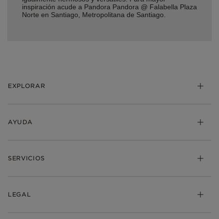
inspiración acude a Pandora Pandora @ Falabella Plaza
Norte en Santiago, Metropolitana de Santiago.
EXPLORAR
AYUDA
SERVICIOS
LEGAL