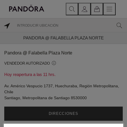
PANDORA @ FALABELLA PLAZA NORTE
Pandora @ Falabella Plaza Norte
VENDEDOR AUTORIZADO
Hoy reapertura a las 11 hrs.
Av. Américo Vespucio 1737, Huechuraba, Región Metropolitana,
Chile
Santiago, Metropolitana de Santiago 8530000
DIRECCIONES