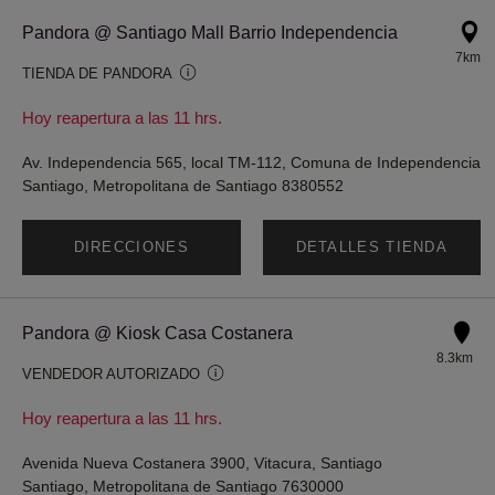
Pandora @ Santiago Mall Barrio Independencia
7km
TIENDA DE PANDORA
Hoy reapertura a las 11 hrs.
Av. Independencia 565, local TM-112, Comuna de Independencia
Santiago, Metropolitana de Santiago 8380552
DIRECCIONES
DETALLES TIENDA
Pandora @ Kiosk Casa Costanera
8.3km
VENDEDOR AUTORIZADO
Hoy reapertura a las 11 hrs.
Avenida Nueva Costanera 3900, Vitacura, Santiago
Santiago, Metropolitana de Santiago 7630000