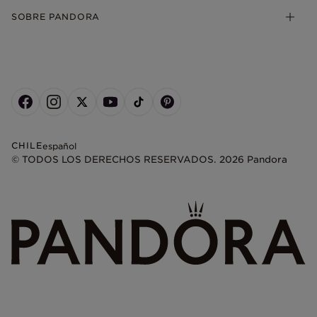
SOBRE PANDORA
CHILE
español
© TODOS LOS DERECHOS RESERVADOS. 2026 Pandora