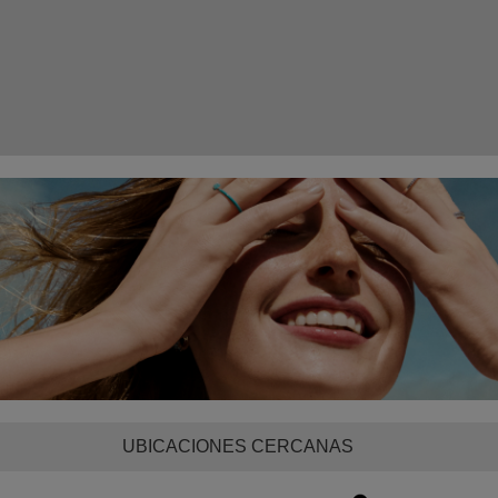
UBICACIONES CERCANAS