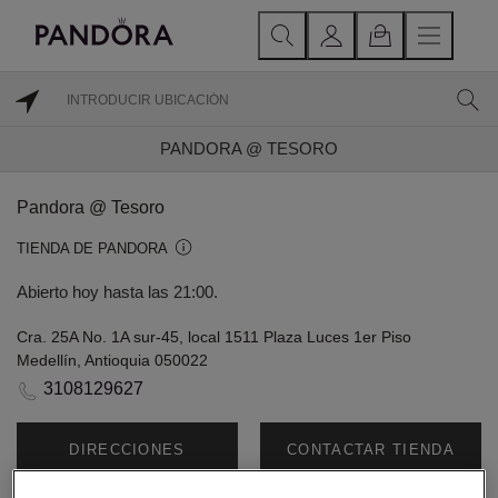
PANDORA @ TESORO
Pandora @ Tesoro
TIENDA DE PANDORA
Abierto hoy hasta las 21:00.
Cra. 25A No. 1A sur-45, local 1511 Plaza Luces 1er Piso
Medellín, Antioquia 050022
3108129627
DIRECCIONES
CONTACTAR TIENDA