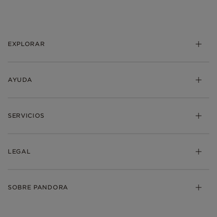
EXPLORAR
AYUDA
SERVICIOS
LEGAL
SOBRE PANDORA