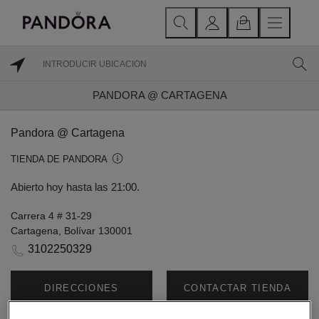
PANDORA @ CARTAGENA
Pandora @ Cartagena
TIENDA DE PANDORA
Abierto hoy hasta las 21:00.
Carrera 4 # 31-29
Cartagena, Bolívar 130001
3102250329
DIRECCIONES
CONTACTAR TIENDA