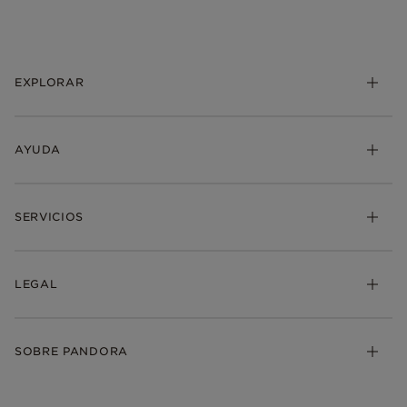
EXPLORAR
AYUDA
SERVICIOS
LEGAL
SOBRE PANDORA