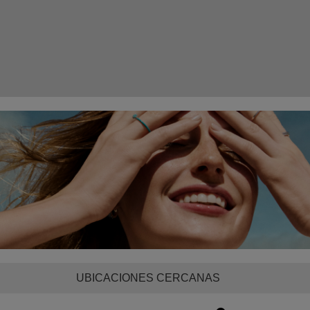
UBICACIONES CERCANAS