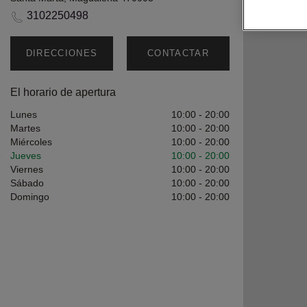
3102250498
DIRECCIONES
CONTACTAR
TIENDA
El horario de apertura
Lunes
10:00
-
20:00
Martes
10:00
-
20:00
Miércoles
10:00
-
20:00
Jueves
10:00
-
20:00
Viernes
10:00
-
20:00
Sábado
10:00
-
20:00
Domingo
10:00
-
20:00